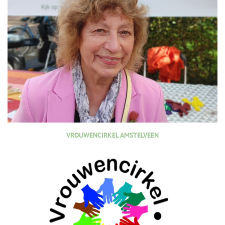
VROUWENCIRKEL AMSTELVEEN