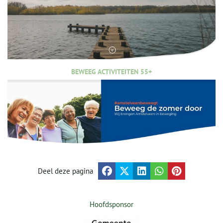
BEWEEG ACTIVITEITEN 55+
Deel deze pagina
Hoofdsponsor