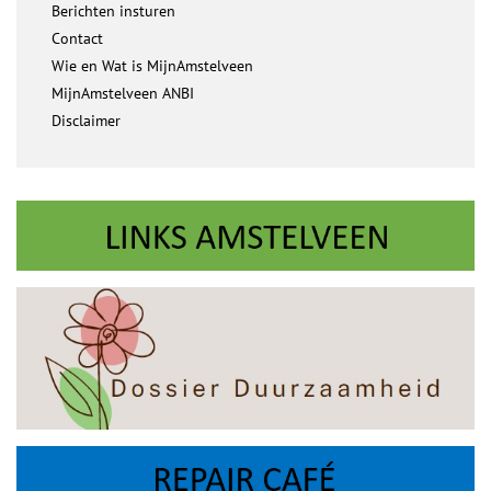
Berichten insturen
Contact
Wie en Wat is MijnAmstelveen
MijnAmstelveen ANBI
Disclaimer