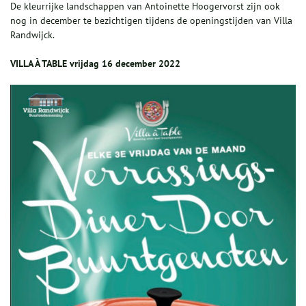
De kleurrijke landschappen van Antoinette Hoogervorst zijn ook
nog in december te bezichtigen tijdens de openingstijden van Villa
Randwijck.
VILLA À TABLE vrijdag 16 december 2022