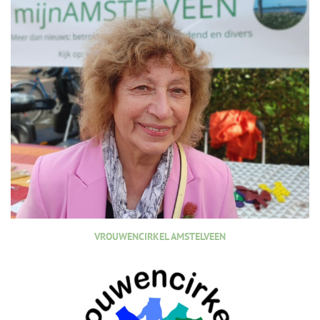
VROUWENCIRKEL AMSTELVEEN