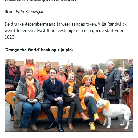
Bron:
Villa Randwijck
De drukke decembermaand is weer aangebroken. Villa Randwijck
wenst iedereen alvast fijne feestdagen en een goede start voor
2023!
'Orange the World' bank op zijn plek