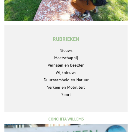
RUBRIEKEN
Nieuws
Maatschappij
Verhalen en Beelden
Wijknieuws
Duurzaamheid en Natuur
Verkeer en Mobiliteit
Sport
CONCHITA WILLEMS