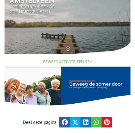
BEWEEG ACTIVITEITEN 55+
Deel deze pagina