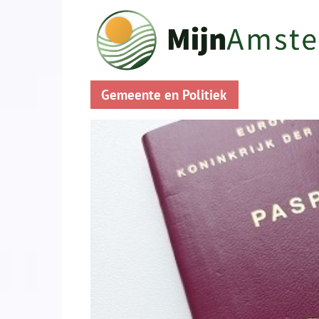
Gemeente en Politiek