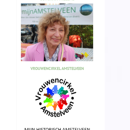
VROUWENCIRKEL AMSTELVEEN