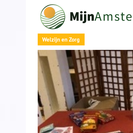
Welzijn en Zorg