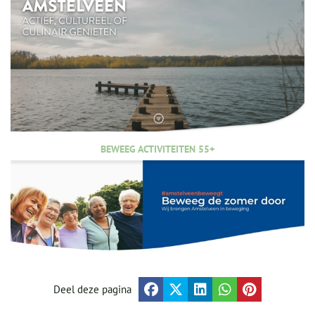
BEWEEG ACTIVITEITEN 55+
Deel deze pagina