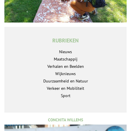
RUBRIEKEN
Nieuws
Maatschappij
Verhalen en Beelden
Wijknieuws
Duurzaamheid en Natuur
Verkeer en Mobiliteit
Sport
CONCHITA WILLEMS