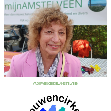
VROUWENCIRKEL AMSTELVEEN