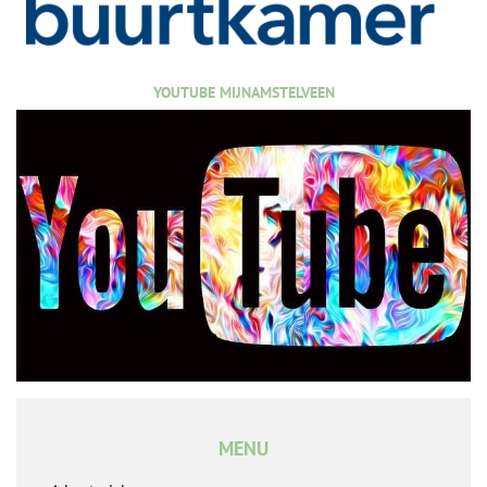
YOUTUBE MIJNAMSTELVEEN
MENU