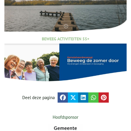
BEWEEG ACTIVITEITEN 55+
Deel deze pagina
Hoofdsponsor