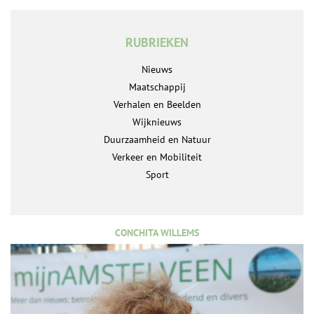
RUBRIEKEN
Nieuws
Maatschappij
Verhalen en Beelden
Wijknieuws
Duurzaamheid en Natuur
Verkeer en Mobiliteit
Sport
CONCHITA WILLEMS