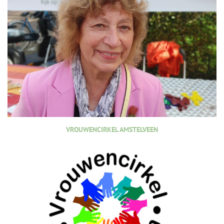
VROUWENCIRKEL AMSTELVEEN