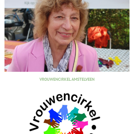
VROUWENCIRKEL AMSTELVEEN