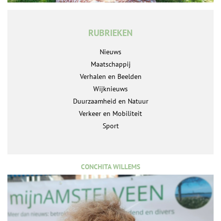
RUBRIEKEN
Nieuws
Maatschappij
Verhalen en Beelden
Wijknieuws
Duurzaamheid en Natuur
Verkeer en Mobiliteit
Sport
CONCHITA WILLEMS