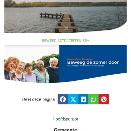
BEWEEG ACTIVITEITEN 55+
Deel deze pagina
Hoofdsponsor