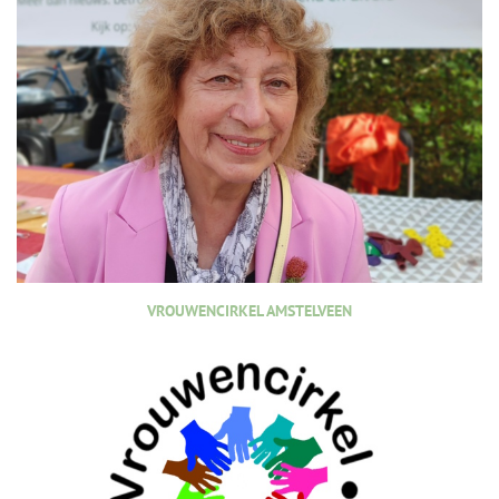
VROUWENCIRKEL AMSTELVEEN