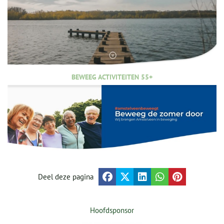
BEWEEG ACTIVITEITEN 55+
Deel deze pagina
Hoofdsponsor