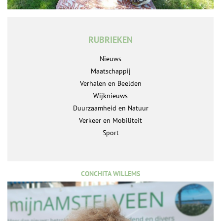
RUBRIEKEN
Nieuws
Maatschappij
Verhalen en Beelden
Wijknieuws
Duurzaamheid en Natuur
Verkeer en Mobiliteit
Sport
CONCHITA WILLEMS