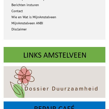
Berichten insturen
Contact
Wie en Wat is MijnAmstelveen
MijnAmstelveen ANBI
Disclaimer