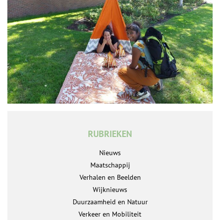
RUBRIEKEN
Nieuws
Maatschappij
Verhalen en Beelden
Wijknieuws
Duurzaamheid en Natuur
Verkeer en Mobiliteit