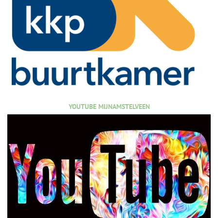
YOUTUBE MIJNAMSTELVEEN