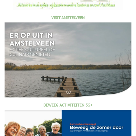
VISIT AMSTELVEEN
BEWEEG ACTIVITEITEN 55+