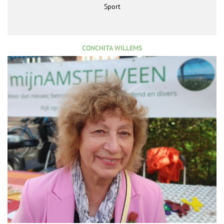
Sport
CONCHITA WILLEMS