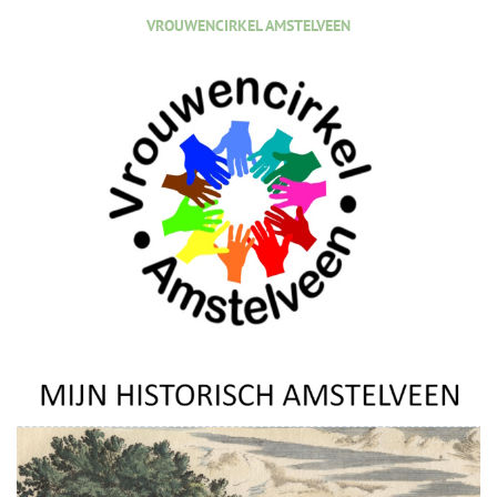
VROUWENCIRKEL AMSTELVEEN