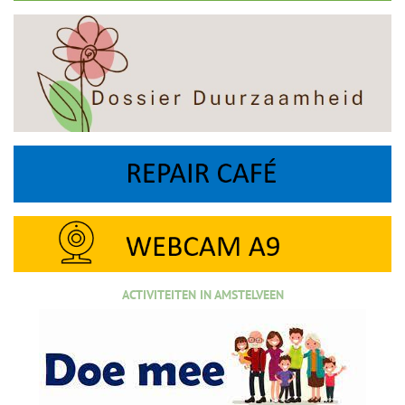
ACTIVITEITEN IN AMSTELVEEN