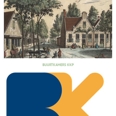
BUURTKAMERS KKP