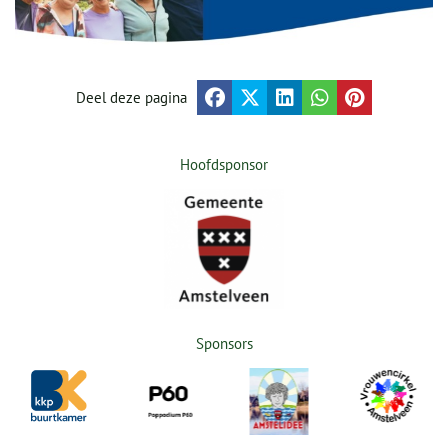
Deel deze pagina
Hoofdsponsor
Sponsors