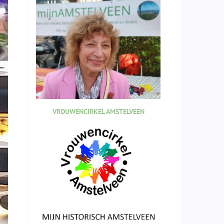
VROUWENCIRKEL AMSTELVEEN