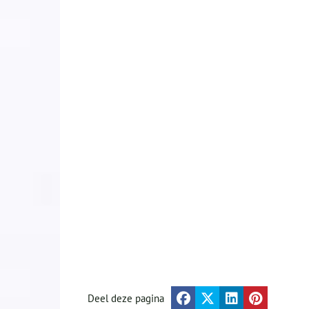
Deel deze pagina