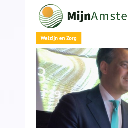
Welzijn en Zorg