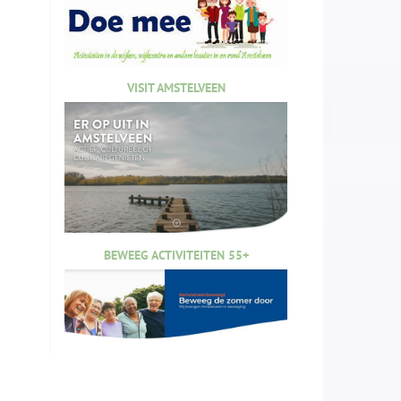
VISIT AMSTELVEEN
BEWEEG ACTIVITEITEN 55+