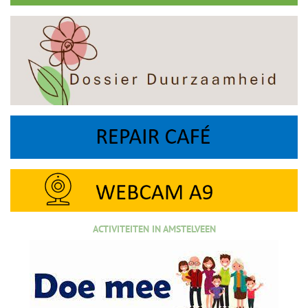
ACTIVITEITEN IN AMSTELVEEN