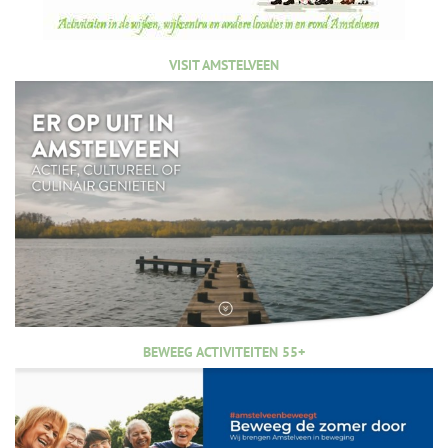
VISIT AMSTELVEEN
BEWEEG ACTIVITEITEN 55+