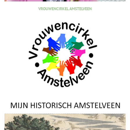
VROUWENCIRKEL AMSTELVEEN