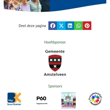
Deel deze pagina
Hoofdsponsor
Sponsors