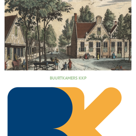
BUURTKAMERS KKP