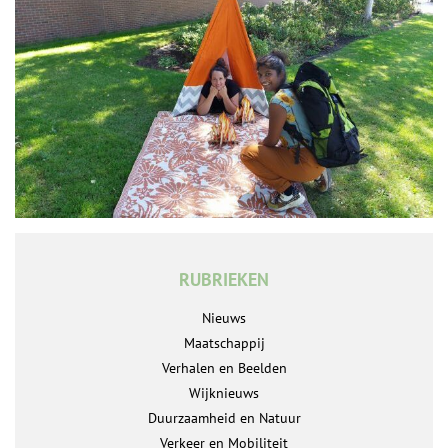
RUBRIEKEN
Nieuws
Maatschappij
Verhalen en Beelden
Wijknieuws
Duurzaamheid en Natuur
Verkeer en Mobiliteit