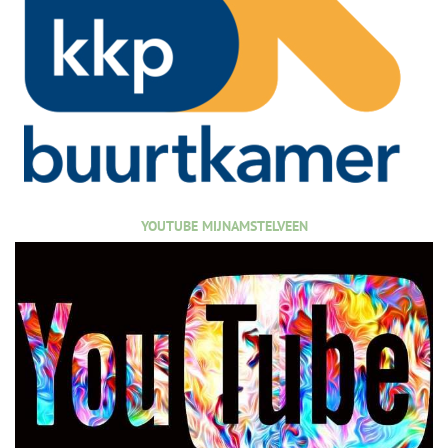
YOUTUBE MIJNAMSTELVEEN