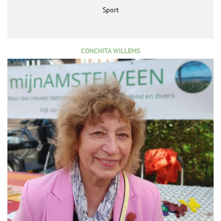
Sport
CONCHITA WILLEMS