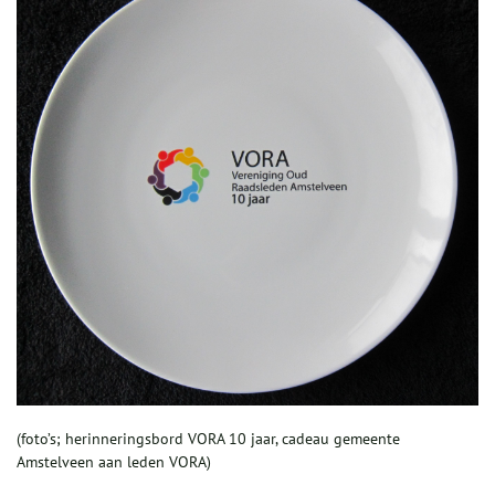
(foto’s; herinneringsbord VORA 10 jaar, cadeau gemeente
Amstelveen aan leden VORA)