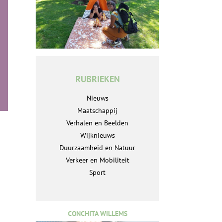
RUBRIEKEN
Nieuws
Maatschappij
Verhalen en Beelden
Wijknieuws
Duurzaamheid en Natuur
Verkeer en Mobiliteit
Sport
CONCHITA WILLEMS