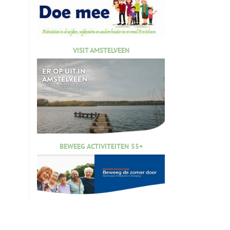
VISIT AMSTELVEEN
BEWEEG ACTIVITEITEN 55+