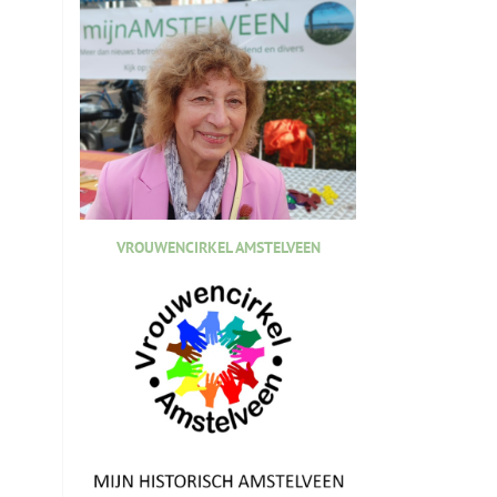
VROUWENCIRKEL AMSTELVEEN