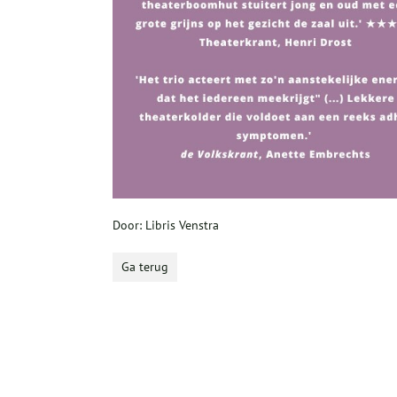
Door: Libris Venstra
Ga terug