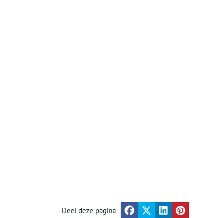
Deel deze pagina