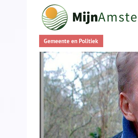
Gemeente en Politiek