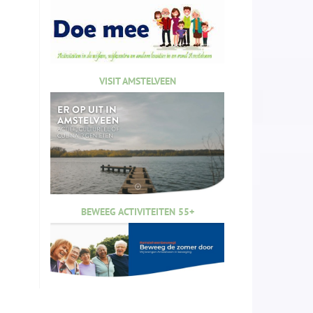
VISIT AMSTELVEEN
BEWEEG ACTIVITEITEN 55+