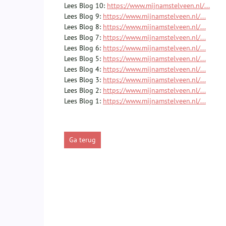
Lees Blog 10:
https://www.mijnamstelveen.nl/...
Lees Blog 9:
https://www.mijnamstelveen.nl/...
Lees Blog 8:
https://www.mijnamstelveen.nl/...
Lees Blog 7:
https://www.mijnamstelveen.nl/...
Lees Blog 6:
https://www.mijnamstelveen.nl/...
Lees Blog 5:
https://www.mijnamstelveen.nl/...
Lees Blog 4:
https://www.mijnamstelveen.nl/...
Lees Blog 3:
https://www.mijnamstelveen.nl/...
Lees Blog 2:
https://www.mijnamstelveen.nl/...
Lees Blog 1:
https://www.mijnamstelveen.nl/...
Ga terug