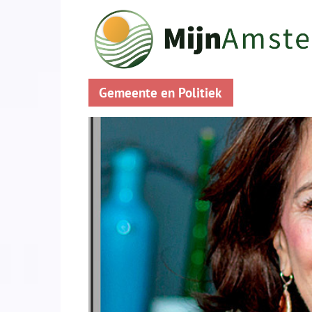
Gemeente en Politiek