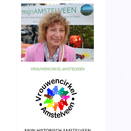
VROUWENCIRKEL AMSTELVEEN